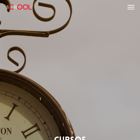
CURSOS