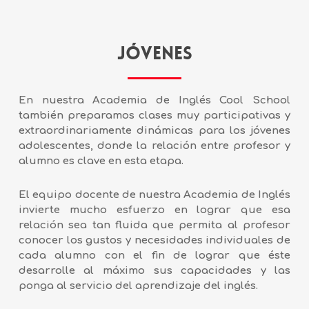
JÓVENES
En nuestra Academia de Inglés
Cool School
también preparamos
clases muy participativas y
extraordinariamente dinámicas para los jóvenes
adolescentes, donde la relación entre profesor y
alumno es clave en esta etapa.
El equipo docente de nuestra Academia de Inglés
invierte mucho esfuerzo en lograr que esa
relación sea tan fluida que permita al profesor
conocer los gustos y necesidades individuales de
cada alumno con el fin de lograr que éste
desarrolle al máximo sus capacidades y las
ponga al servicio del aprendizaje del inglés.