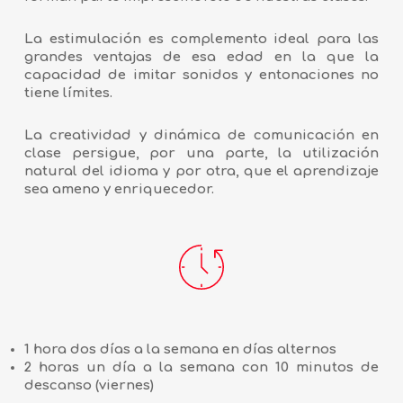
La estimulación es complemento ideal para las
grandes ventajas de esa edad en la que la
capacidad de imitar sonidos y entonaciones no
tiene límites.
La creatividad y dinámica de comunicación en
clase persigue, por una parte, la utilización
natural del idioma y por otra, que el aprendizaje
sea ameno y enriquecedor.
1 hora dos días a la semana en días alternos
2 horas un día a la semana con 10 minutos de
descanso (viernes)