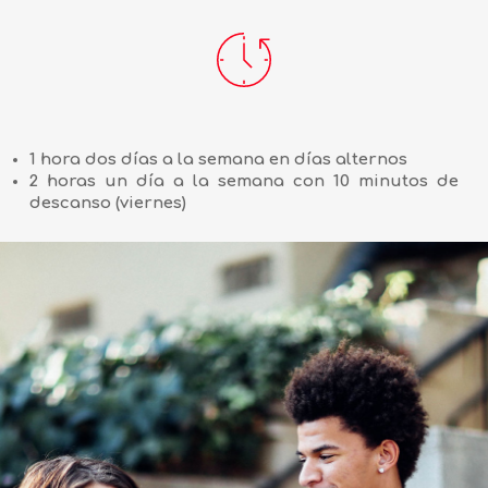
1 hora dos días a la semana en días alternos
2 horas un día a la semana con 10 minutos de
descanso (viernes)