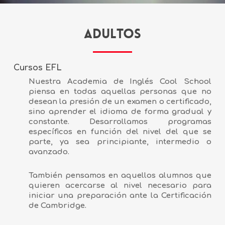
ADULTOS
Cursos EFL
Nuestra Academia de Inglés Cool School
piensa en todas aquellas personas que no
desean la presión de un examen o certificado,
sino aprender el idioma de forma gradual y
constante. Desarrollamos programas
específicos en función del nivel del que se
parte, ya sea principiante, intermedio o
avanzado.
También pensamos en aquellos alumnos que
quieren acercarse al nivel necesario para
iniciar una preparación ante la Certificación
de Cambridge.