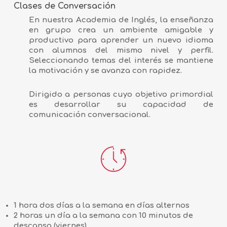
Clases de Conversación
En nuestra Academia de Inglés, la enseñanza
en grupo crea un ambiente amigable y
productivo para aprender un nuevo idioma
con alumnos del mismo nivel y perfil.
Seleccionando temas del interés se mantiene
la motivación y se avanza con rapidez.
Dirigido a personas cuyo objetivo primordial
es desarrollar su capacidad de
comunicación conversacional.
1 hora dos días a la semana en días alternos
2 horas un día a la semana con 10 minutos de
descanso (viernes)