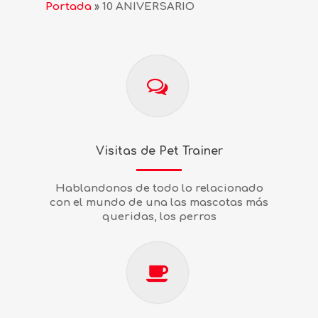
Portada
»
10 ANIVERSARIO
Visitas de Pet Trainer
Hablandonos de todo lo relacionado
con el mundo de una las mascotas más
queridas, los perros