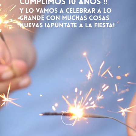
CUMPLIMOS 10 AÑOS !!
Y lo vamos a celebrar a lo
grande con muchas cosas
nuevas !APÚNTATE A LA FIESTA!