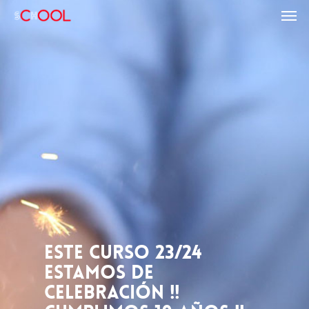
ESTE CURSO 23/24
ESTAMOS DE
CELEBRACIÓN !!