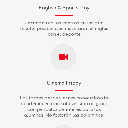
English & Sports Day
Jornadas en los centros en los que
resulte posible que mezclarán el inglés
con el deporte
Cinema Friday
Las tardes de los viernes convertirán la
academia en una sala versión original
con películas de interés para los
alumnos. No faltarán las palomitas!